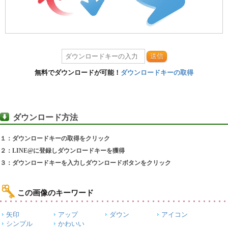
送信
無料でダウンロードが可能！
ダウンロードキーの取得
ダウンロード方法
１：ダウンロードキーの取得をクリック
２：LINE@に登録しダウンロードキーを獲得
３：ダウンロードキーを入力しダウンロードボタンをクリック
この画像のキーワード
矢印
アップ
ダウン
アイコン
シンプル
かわいい