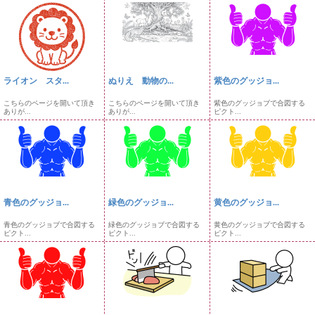
ライオン スタ...
ぬりえ 動物の...
紫色のグッジョ...
こちらのページを開いて頂き
こちらのページを開いて頂き
紫色のグッジョブで合図する
ありが...
ありが...
ピクト...
青色のグッジョ...
緑色のグッジョ...
黄色のグッジョ...
青色のグッジョブで合図する
緑色のグッジョブで合図する
黄色のグッジョブで合図する
ピクト...
ピクト...
ピクト...