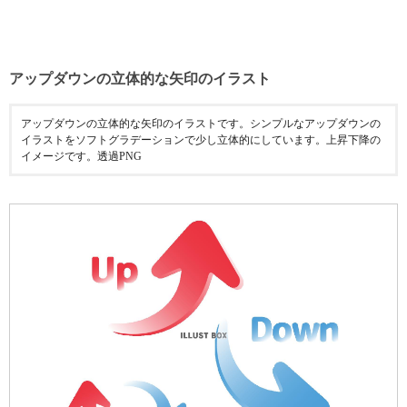
アップダウンの立体的な矢印のイラスト
アップダウンの立体的な矢印のイラストです。シンプルなアップダウンの
イラストをソフトグラデーションで少し立体的にしています。上昇下降の
イメージです。透過PNG