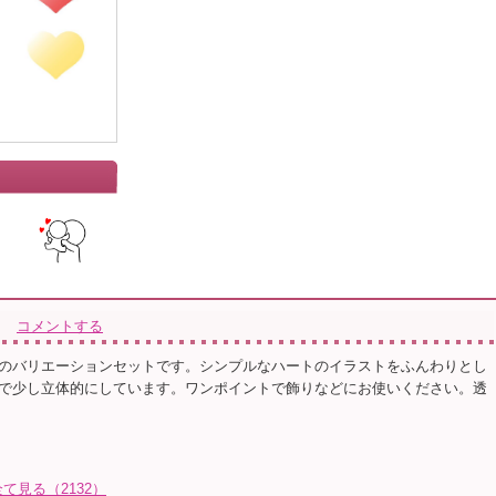
コメントする
のバリエーションセットです。シンプルなハートのイラストをふんわりとし
で少し立体的にしています。ワンポイントで飾りなどにお使いください。透
見る（2132）