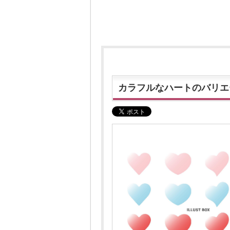
カラフルなハートのバリエ