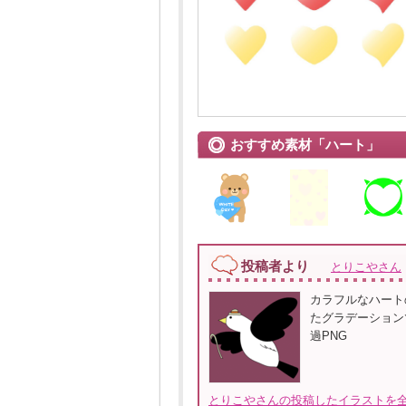
おすすめ素材「ハート」
投稿者より
とりこやさん
カラフルなハート
たグラデーション
過PNG
とりこやさんの投稿したイラストを全て