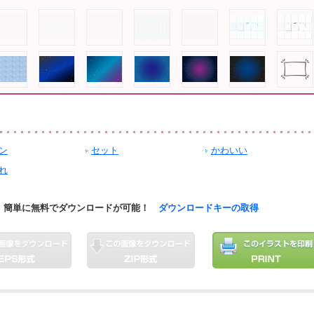
ン
セット
かわいい
れ
簡単に無料でダウンロードが可能！
ダウンロードキーの取得