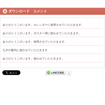
ダウンロード コメント
ありがとうございます。カレンダーに使用させていただきます。
ありがとうございます。ポスター用に使わせていただきます。
ありがとうございます。使用させていただきます。
七夕の案内に使わせていただきます
ありがとうございます。使わせていただきます。
0