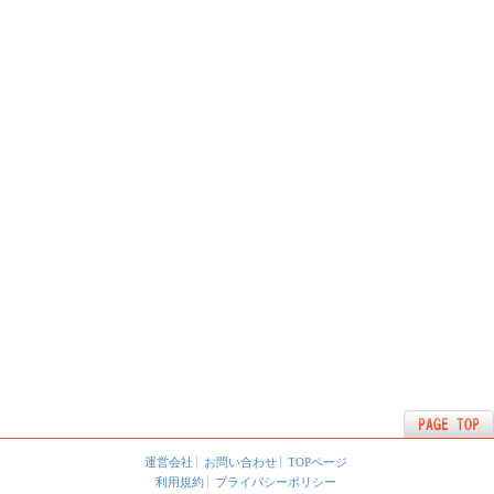
運営会社
お問い合わせ
TOPページ
利用規約
プライバシーポリシー