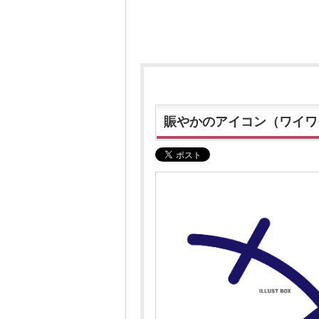
賑やかのアイコン（ワイワ