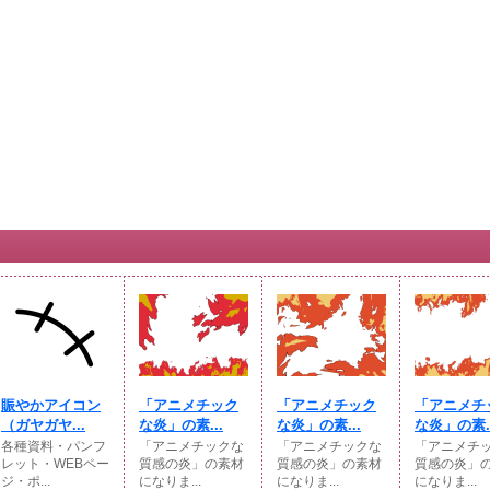
賑やかアイコン
「アニメチック
「アニメチック
「アニメチ
（ガヤガヤ...
な炎」の素...
な炎」の素...
な炎」の素..
各種資料・パンフ
「アニメチックな
「アニメチックな
「アニメチ
レット・WEBペー
質感の炎」の素材
質感の炎」の素材
質感の炎」
ジ・ポ...
になりま...
になりま...
になりま...