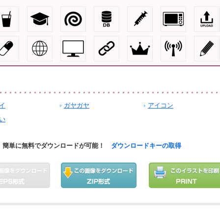
イ
ガヤガヤ
アイコン
い
簡単に無料でダウンロードが可能！
ダウンロードキーの取得