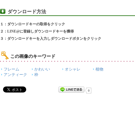
ダウンロード方法
１：ダウンロードキーの取得をクリック
２：LINE@に登録しダウンロードキーを獲得
３：ダウンロードキーを入力しダウンロードボタンをクリック
この画像のキーワード
フレーム
かわいい
オシャレ
植物
アンティーク
枠
0