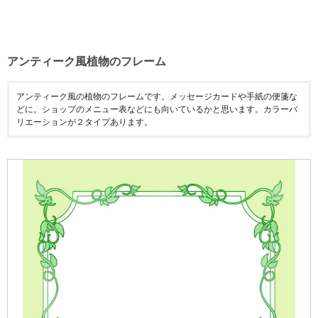
アンティーク風植物のフレーム
アンティーク風の植物のフレームです。メッセージカードや手紙の便箋な
どに。ショップのメニュー表などにも向いているかと思います。カラーバ
リエーションが２タイプあります。