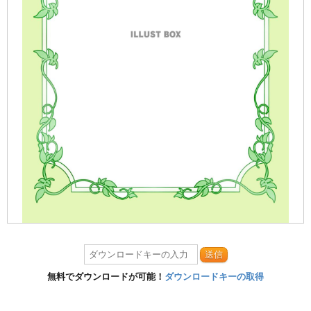
送信
無料でダウンロードが可能！
ダウンロードキーの取得