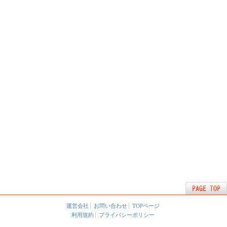
運営会社
お問い合わせ
TOPページ
利用規約
プライバシーポリシー