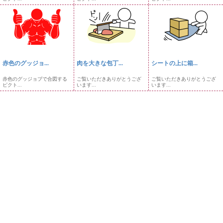
赤色のグッジョ...
肉を大きな包丁...
シートの上に箱...
赤色のグッジョブで合図する
ご覧いただきありがとうござ
ご覧いただきありがとうござ
ピクト...
います...
います...