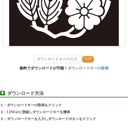
送信
無料でダウンロードが可能！
ダウンロードキーの取得
ダウンロード方法
１：ダウンロードキーの取得をクリック
２：LINE@に登録しダウンロードキーを獲得
３：ダウンロードキーを入力しダウンロードボタンをクリック