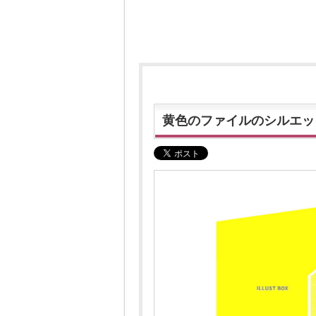
黄色のファイルのシルエッ