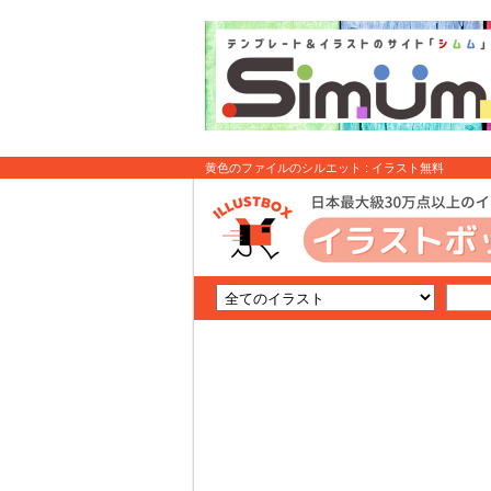
黄色のファイルのシルエット : イラスト無料