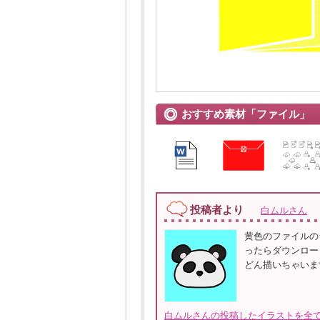
おすすめ素材「ファイル」
投稿者より
白ムルさん
黄色のファイルの
ったらダウンロー
どん描いちゃいま
白ムルさんの投稿したイラストを全て見