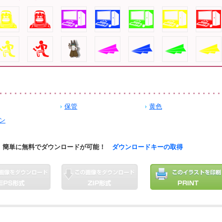
保管
黄色
ン
簡単に無料でダウンロードが可能！
ダウンロードキーの取得