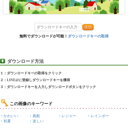
送信
無料でダウンロードが可能！
ダウンロードキーの取得
ダウンロード方法
１：ダウンロードキーの取得をクリック
２：LINE@に登録しダウンロードキーを獲得
３：ダウンロードキーを入力しダウンロードボタンをクリック
この画像のキーワード
かわいい
風船
レジャー
レインボー
初夏
楽しい