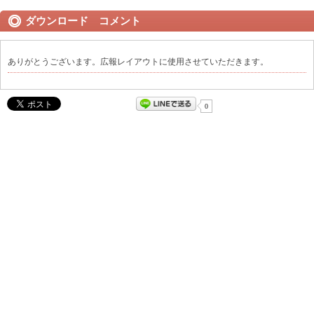
ダウンロード コメント
ありがとうございます。広報レイアウトに使用させていただきます。
0