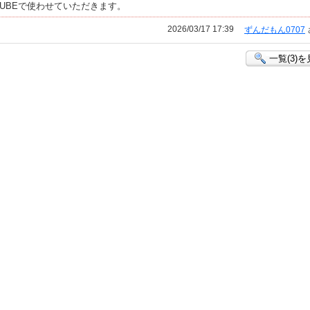
TUBEで使わせていただきます。
2026/03/17 17:39
ずんだもん0707
一覧(3)