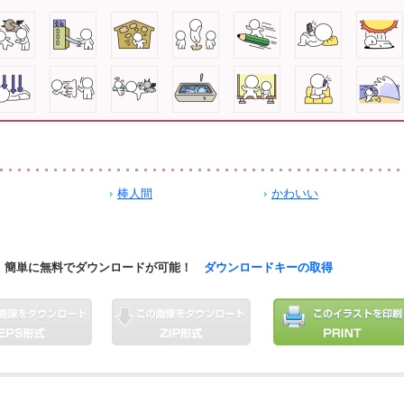
棒人間
かわいい
簡単に無料でダウンロードが可能！
ダウンロードキーの取得