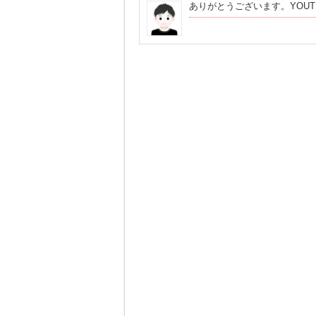
ありがとうございます。YOU