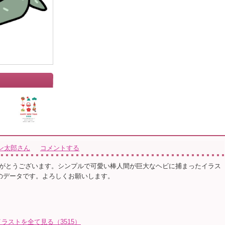
ン太郎さん
コメントする
がとうございます。シンプルで可愛い棒人間が巨大なヘビに捕まったイラス
gのデータです。よろしくお願いします。
ラストを全て見る（3515）