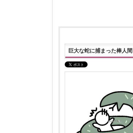
巨大な蛇に捕まった棒人間