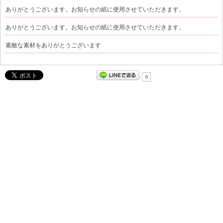
ありがとうございます。お知らせの紙に使用させていただきます。
ありがとうございます。お知らせの紙に使用させていただきます。
素敵な素材をありがとうございます
0