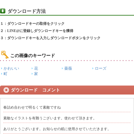
ダウンロード方法
１：ダウンロードキーの取得をクリック
２：LINE@に登録しダウンロードキーを獲得
３：ダウンロードキーを入力しダウンロードボタンをクリック
この画像のキーワード
かわいい
花
薔薇
ローズ
町
家
ダウンロード コメント
春詰め合わせで明るくて素敵ですね
素敵なイラストを有難うございます。使わせて頂きます。
ありがとうございます。お知らせの紙に使用させていただきます。