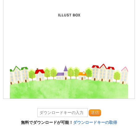
送信
無料でダウンロードが可能！
ダウンロードキーの取得