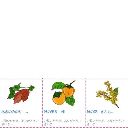
あきのみのり ...
秋の実り 柿
秋の花 きんも...
ご覧いただき、ありがとうご
ご覧いただき、ありがとうご
ご覧いただき、ありがとうご
ざいま...
ざいま...
ざいま...