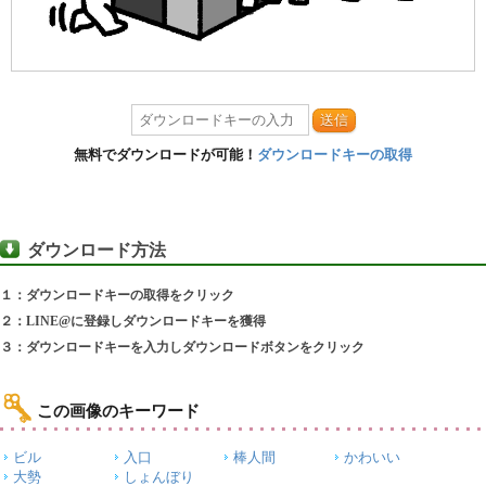
送信
無料でダウンロードが可能！
ダウンロードキーの取得
ダウンロード方法
１：ダウンロードキーの取得をクリック
２：LINE@に登録しダウンロードキーを獲得
３：ダウンロードキーを入力しダウンロードボタンをクリック
この画像のキーワード
ビル
入口
棒人間
かわいい
大勢
しょんぼり