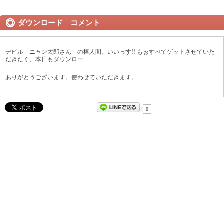
ダウンロード コメント
デビル ニャン太郎さん の棒人間、いいっす!! もぉすべてゲットさせていた
だきたく、本日もダウンロー...
ありがとうございます。使わせていただきます。
0