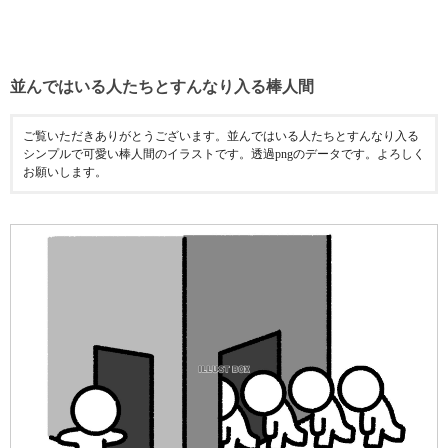
並んではいる人たちとすんなり入る棒人間
ご覧いただきありがとうございます。並んではいる人たちとすんなり入る
シンプルで可愛い棒人間のイラストです。透過pngのデータです。よろしく
お願いします。