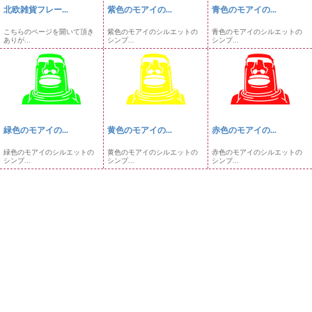
北欧雑貨フレー...
紫色のモアイの...
青色のモアイの...
こちらのページを開いて頂き
紫色のモアイのシルエットの
青色のモアイのシルエットの
ありが...
シンプ...
シンプ...
緑色のモアイの...
黄色のモアイの...
赤色のモアイの...
緑色のモアイのシルエットの
黄色のモアイのシルエットの
赤色のモアイのシルエットの
シンプ...
シンプ...
シンプ...