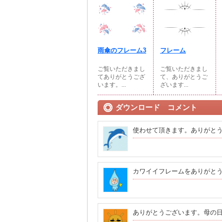
雨傘のフレーム3
フレーム
ご覧いただきまし
ご覧いただきまし
てありがとうござ
て、ありがとうご
います。...
ざいます...
ダウンロード コメント
使わせて頂きます。ありがと
カワイイフレームをありがと
ありがとうございます。母の