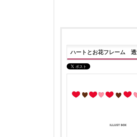
ハートとお花フレーム 透過