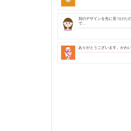
別のデザインを先に見つけた
で...
ありがとうございます。かわ