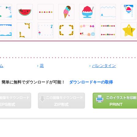
ム
花
バレンタイン
簡単に無料でダウンロードが可能！
ダウンロードキーの取得