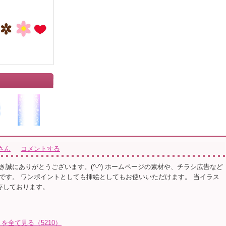
さん
コメントする
き誠にありがとうございます。(^-^) ホームページの素材や、チラシ広告など
です。 ワンポイントとしても挿絵としてもお使いいただけます。 当イラス
保存しております。
を全て見る（5210）