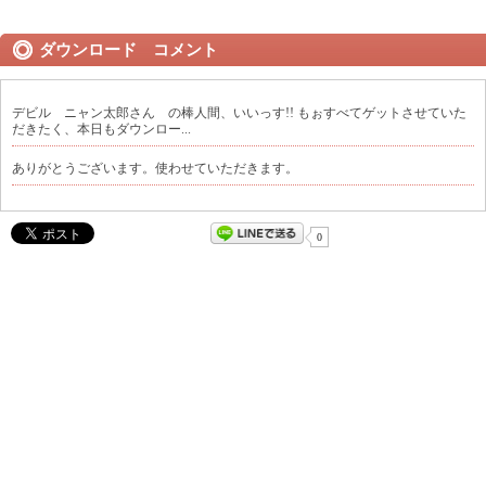
ダウンロード コメント
デビル ニャン太郎さん の棒人間、いいっす!! もぉすべてゲットさせていた
だきたく、本日もダウンロー...
ありがとうございます。使わせていただきます。
0