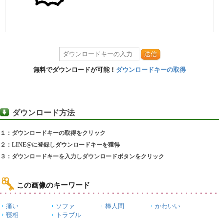
送信
無料でダウンロードが可能！
ダウンロードキーの取得
ダウンロード方法
１：ダウンロードキーの取得をクリック
２：LINE@に登録しダウンロードキーを獲得
３：ダウンロードキーを入力しダウンロードボタンをクリック
この画像のキーワード
痛い
ソファ
棒人間
かわいい
寝相
トラブル