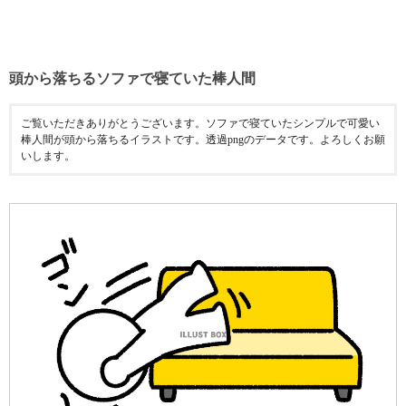
頭から落ちるソファで寝ていた棒人間
ご覧いただきありがとうございます。ソファで寝ていたシンプルで可愛い
棒人間が頭から落ちるイラストです。透過pngのデータです。よろしくお願
いします。