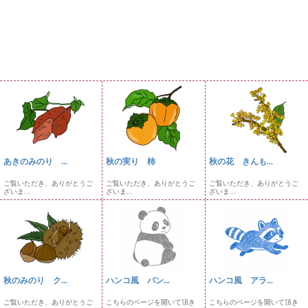
あきのみのり ...
秋の実り 柿
秋の花 きんも...
ご覧いただき、ありがとうご
ご覧いただき、ありがとうご
ご覧いただき、ありがとうご
ざいま...
ざいま...
ざいま...
秋のみのり ク...
ハンコ風 パン...
ハンコ風 アラ...
ご覧いただき、ありがとうご
こちらのページを開いて頂き
こちらのページを開いて頂き