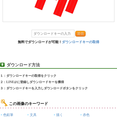
送信
無料でダウンロードが可能！
ダウンロードキーの取得
ダウンロード方法
１：ダウンロードキーの取得をクリック
２：LINE@に登録しダウンロードキーを獲得
３：ダウンロードキーを入力しダウンロードボタンをクリック
この画像のキーワード
色鉛筆
文具
描く
赤色