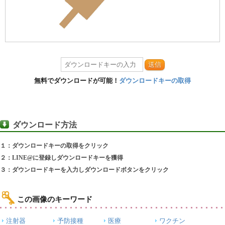
送信
無料でダウンロードが可能！
ダウンロードキーの取得
ダウンロード方法
１：ダウンロードキーの取得をクリック
２：LINE@に登録しダウンロードキーを獲得
３：ダウンロードキーを入力しダウンロードボタンをクリック
この画像のキーワード
注射器
予防接種
医療
ワクチン