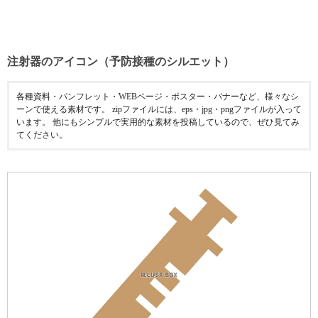
注射器のアイコン（予防接種のシルエット）
各種資料・パンフレット・WEBページ・ポスター・バナーなど、様々なシ
ーンで使える素材です。 zipファイルには、eps・jpg・pngファイルが入って
います。 他にもシンプルで実用的な素材を投稿しているので、ぜひ見てみ
てください。