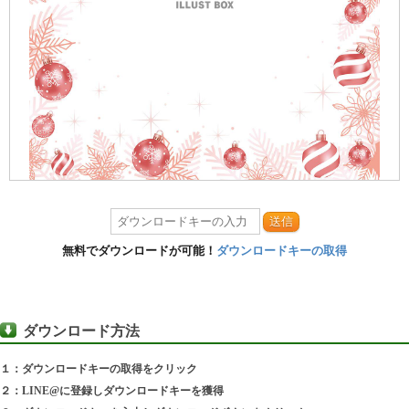
送信
無料でダウンロードが可能！
ダウンロードキーの取得
ダウンロード方法
１：ダウンロードキーの取得をクリック
２：LINE@に登録しダウンロードキーを獲得