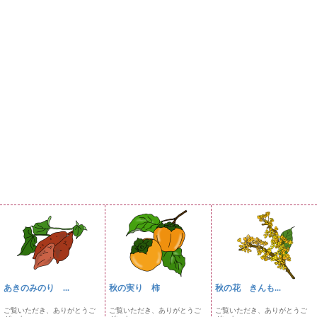
あきのみのり ...
秋の実り 柿
秋の花 きんも...
ご覧いただき、ありがとうご
ご覧いただき、ありがとうご
ご覧いただき、ありがとうご