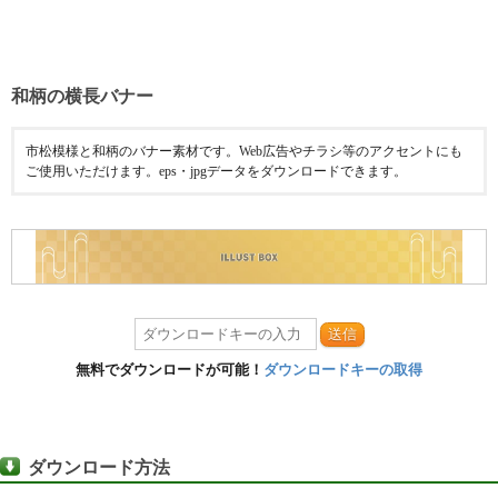
和柄の横長バナー
市松模様と和柄のバナー素材です。Web広告やチラシ等のアクセントにも
ご使用いただけます。eps・jpgデータをダウンロードできます。
送信
無料でダウンロードが可能！
ダウンロードキーの取得
ダウンロード方法