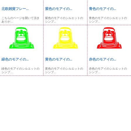
北欧雑貨フレー...
紫色のモアイの...
青色のモアイの...
こちらのページを開いて頂き
紫色のモアイのシルエットの
青色のモアイのシルエットの
ありが...
シンプ...
シンプ...
緑色のモアイの...
黄色のモアイの...
赤色のモアイの...
緑色のモアイのシルエットの
黄色のモアイのシルエットの
赤色のモアイのシルエットの
シンプ...
シンプ...
シンプ...