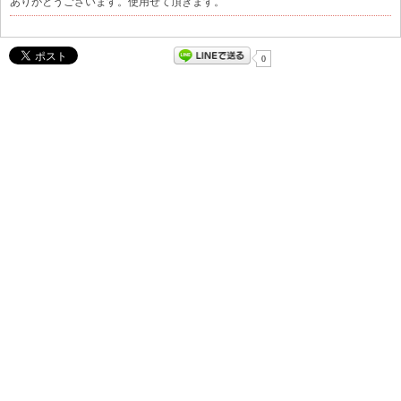
ありがとうございます。使用せて頂きます。
0