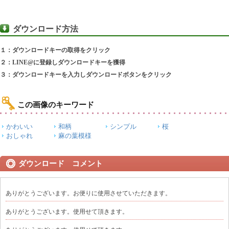
ダウンロード方法
１：ダウンロードキーの取得をクリック
２：LINE@に登録しダウンロードキーを獲得
３：ダウンロードキーを入力しダウンロードボタンをクリック
この画像のキーワード
かわいい
和柄
シンプル
桜
おしゃれ
麻の葉模様
ダウンロード コメント
ありがとうございます。お便りに使用させていただきます。
ありがとうございます。使用せて頂きます。