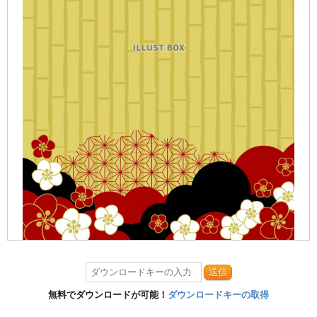
送信
無料でダウンロードが可能！
ダウンロードキーの取得