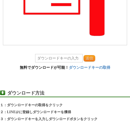
送信
無料でダウンロードが可能！
ダウンロードキーの取得
ダウンロード方法
１：ダウンロードキーの取得をクリック
２：LINE@に登録しダウンロードキーを獲得
３：ダウンロードキーを入力しダウンロードボタンをクリック