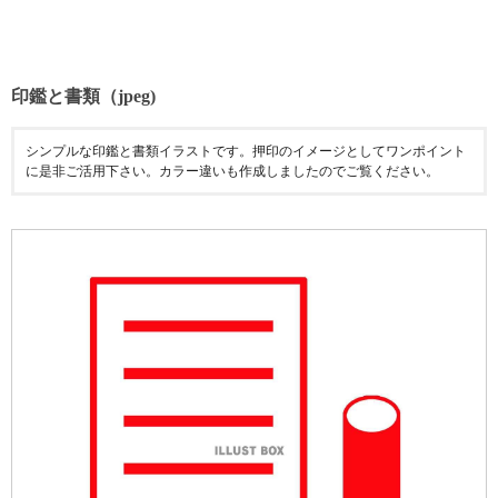
印鑑と書類（jpeg)
シンプルな印鑑と書類イラストです。押印のイメージとしてワンポイント
に是非ご活用下さい。カラー違いも作成しましたのでご覧ください。