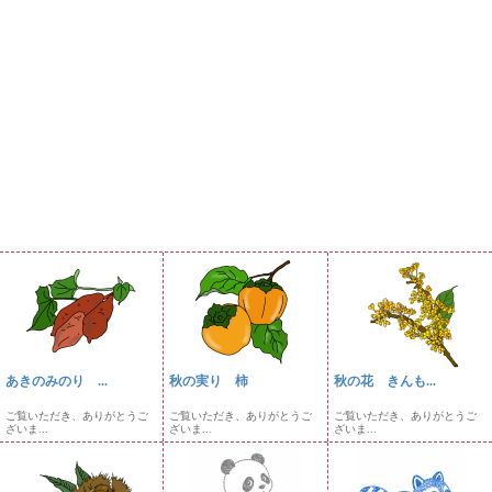
あきのみのり ...
秋の実り 柿
秋の花 きんも...
ご覧いただき、ありがとうご
ご覧いただき、ありがとうご
ご覧いただき、ありがとうご
ざいま...
ざいま...
ざいま...