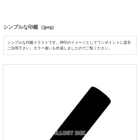
シンプルな印鑑（jpeg)
シンプルな印鑑イラストです。押印のイメージとしてワンポイントに是非
ご活用下さい。カラー違いも作成しましたのでご覧ください。