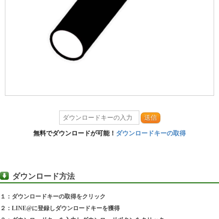
送信
無料でダウンロードが可能！
ダウンロードキーの取得
ダウンロード方法
１：ダウンロードキーの取得をクリック
２：LINE@に登録しダウンロードキーを獲得