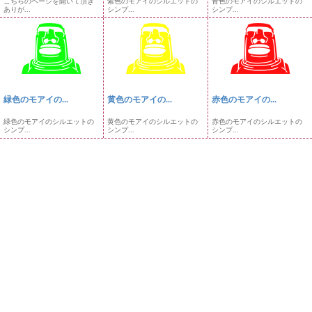
こちらのページを開いて頂き
紫色のモアイのシルエットの
青色のモアイのシルエットの
ありが...
シンプ...
シンプ...
緑色のモアイの...
黄色のモアイの...
赤色のモアイの...
緑色のモアイのシルエットの
黄色のモアイのシルエットの
赤色のモアイのシルエットの
シンプ...
シンプ...
シンプ...