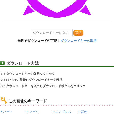
送信
無料でダウンロードが可能！
ダウンロードキーの取得
ダウンロード方法
１：ダウンロードキーの取得をクリック
２：LINE@に登録しダウンロードキーを獲得
３：ダウンロードキーを入力しダウンロードボタンをクリック
この画像のキーワード
ハート
マーク
エンブレム
紫色