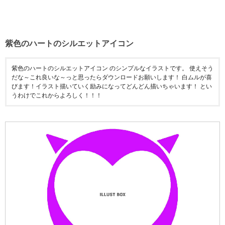
紫色のハートのシルエットアイコン
紫色のハートのシルエットアイコン のシンプルなイラストです。 使えそう
だな～これ良いな～っと思ったらダウンロードお願いします！ 白ムルが喜
びます！イラスト描いていく励みになってどんどん描いちゃいます！ とい
うわけでこれからよろしく！！！