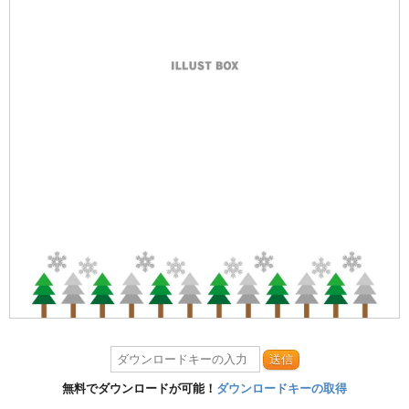
送信
無料でダウンロードが可能！
ダウンロードキーの取得