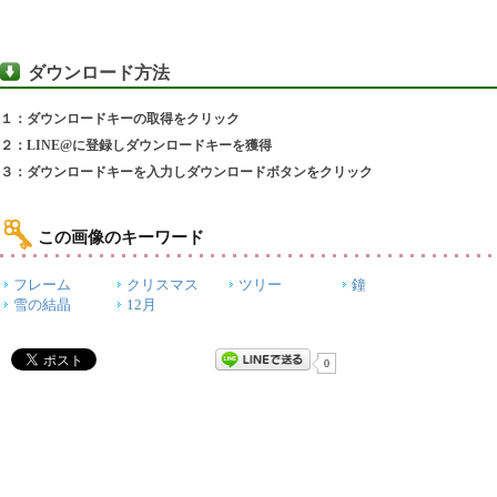
ダウンロード方法
１：ダウンロードキーの取得をクリック
２：LINE@に登録しダウンロードキーを獲得
３：ダウンロードキーを入力しダウンロードボタンをクリック
この画像のキーワード
フレーム
クリスマス
ツリー
鐘
雪の結晶
12月
0