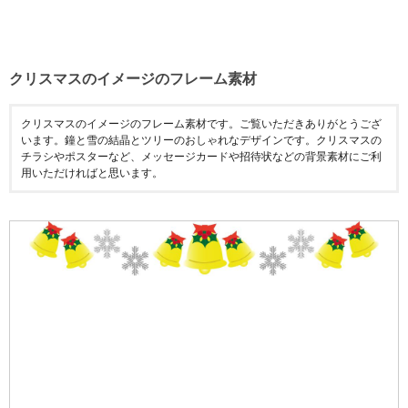
クリスマスのイメージのフレーム素材
クリスマスのイメージのフレーム素材です。ご覧いただきありがとうござ
います。鐘と雪の結晶とツリーのおしゃれなデザインです。クリスマスの
チラシやポスターなど、メッセージカードや招待状などの背景素材にご利
用いただければと思います。