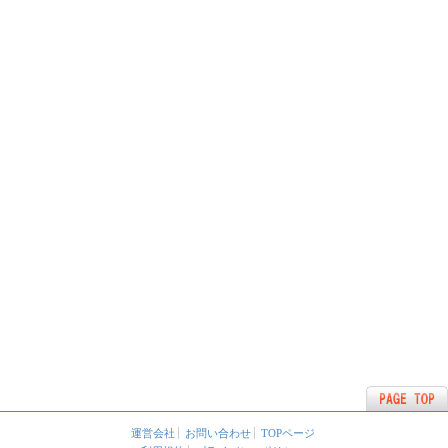
運営会社
お問い合わせ
TOPページ