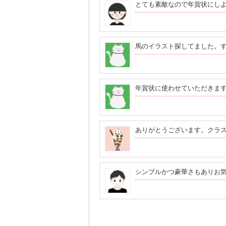
とても素敵なので年賀状にし
馬のイラスト探してました。
年賀状に使わせていただきま
ありがとうございます。クラ
シンプルかつ豪華さもありお