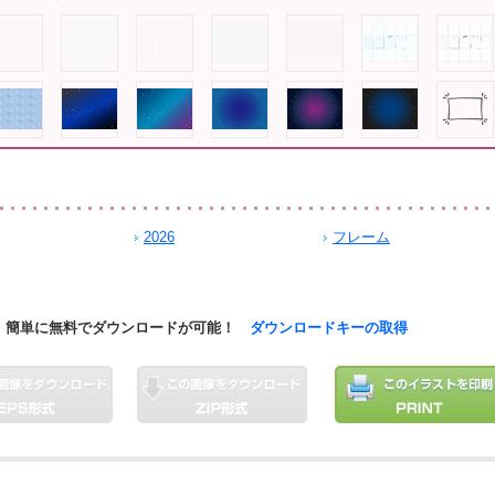
2026
フレーム
簡単に無料でダウンロードが可能！
ダウンロードキーの取得