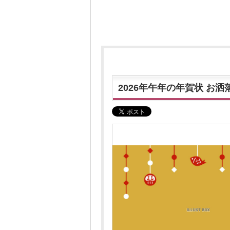
2026年午年の年賀状 お