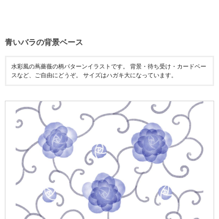
青いバラの背景ベース
水彩風の蔦薔薇の柄パターンイラストです。 背景・待ち受け・カードベー
スなど、ご自由にどうぞ。 サイズはハガキ大になっています。