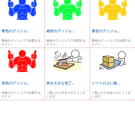
青色のグッジョ...
緑色のグッジョ...
黄色のグッジョ...
青色のグッジョブで合図する
緑色のグッジョブで合図する
黄色のグッジョブで合図する
ピクト...
ピクト...
ピクト...
赤色のグッジョ...
肉を大きな包丁...
シートの上に箱...
赤色のグッジョブで合図する
ご覧いただきありがとうござ
ご覧いただきありがとうござ
ピクト...
います...
います...