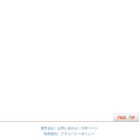
運営会社
お問い合わせ
TOPページ
利用規約
プライバシーポリシー