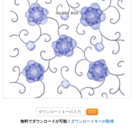
送信
無料でダウンロードが可能！
ダウンロードキーの取得