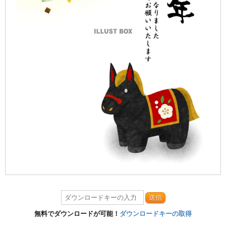
送信
無料でダウンロードが可能！
ダウンロードキーの取得