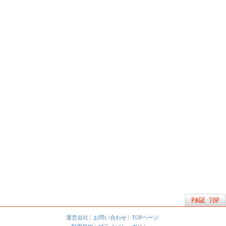
運営会社
お問い合わせ
TOPページ