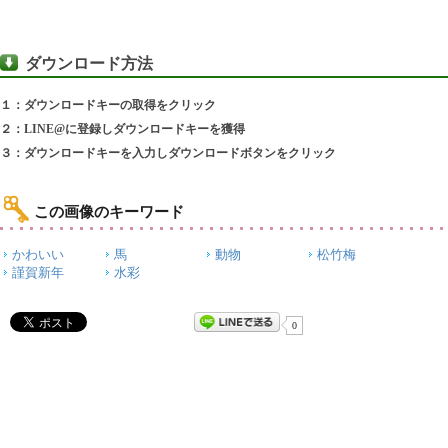
ダウンロード方法
１：ダウンロードキーの取得をクリック
２：LINE@に登録しダウンロードキーを獲得
３：ダウンロードキーを入力しダウンロードボタンをクリック
この画像のキーワード
かわいい
馬
動物
松竹梅
謹賀新年
水彩
0