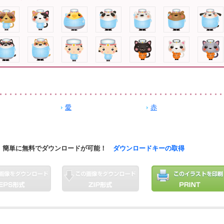
愛
赤
簡単に無料でダウンロードが可能！
ダウンロードキーの取得