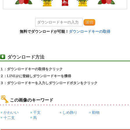
送信
無料でダウンロードが可能！
ダウンロードキーの取得
ダウンロード方法
１：ダウンロードキーの取得をクリック
２：LINE@に登録しダウンロードキーを獲得
３：ダウンロードキーを入力しダウンロードボタンをクリック
この画像のキーワード
かわいい
干支
しめ飾り
動物
十二支
馬