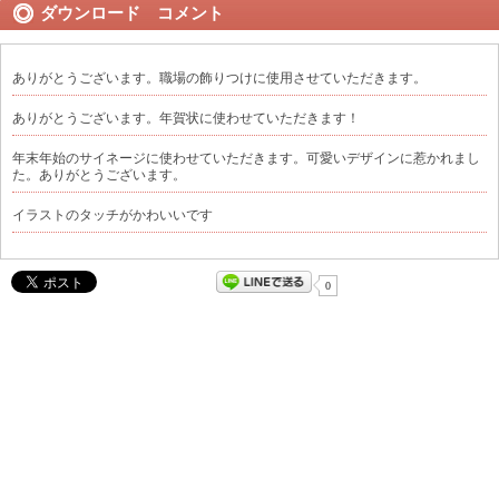
ダウンロード コメント
ありがとうございます。職場の飾りつけに使用させていただきます。
ありがとうございます。年賀状に使わせていただきます！
年末年始のサイネージに使わせていただきます。可愛いデザインに惹かれまし
た。ありがとうございます。
イラストのタッチがかわいいです
0