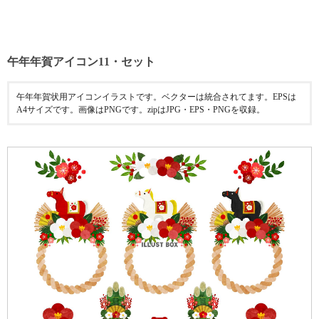
午年年賀アイコン11・セット
午年年賀状用アイコンイラストです。ベクターは統合されてます。EPSは
A4サイズです。画像はPNGです。zipはJPG・EPS・PNGを収録。