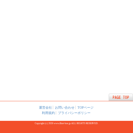
運営会社
お問い合わせ
TOPページ
利用規約
プライバシーポリシー
Copyright (c) 2026 www.illust-box.jp ALL RIGHTS RESERVED.