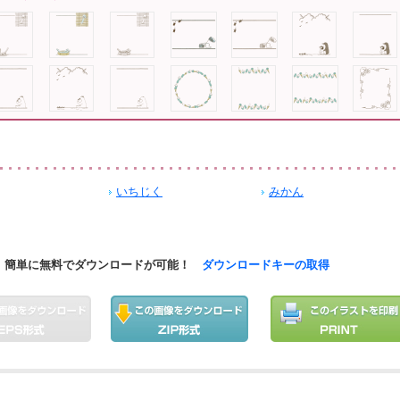
いちじく
みかん
簡単に無料でダウンロードが可能！
ダウンロードキーの取得