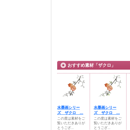
おすすめ素材「ザクロ」
水墨画シリー
水墨画シリー
ズ ザクロ ...
ズ ザクロ ...
この度は素材をご
この度は素材をご
覧いただきありが
覧いただきありが
とうござ...
とうござ...