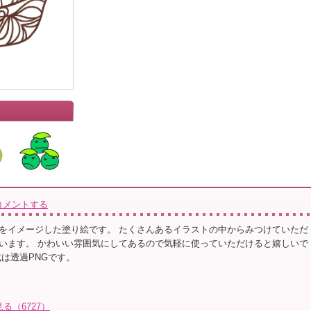
コメントする
をイメージした塗り絵です。 たくさんあるイラストの中からみつけていただ
います。 かわいい雰囲気にしてあるので気軽に使っていただけると嬉しいで
式は透過PNGです。
る（6727）