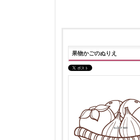
果物かごのぬりえ