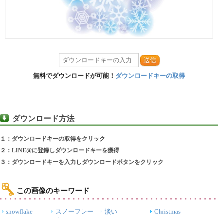
送信
無料でダウンロードが可能！
ダウンロードキーの取得
ダウンロード方法
１：ダウンロードキーの取得をクリック
２：LINE@に登録しダウンロードキーを獲得
３：ダウンロードキーを入力しダウンロードボタンをクリック
この画像のキーワード
snowflake
スノーフレー
淡い
Christmas