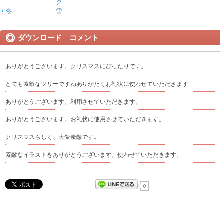
ク
冬
雪
ダウンロード コメント
ありがとうございます。クリスマスにぴったりです。
とても素敵なツリーですねありがたくお礼状に使わせていただきます
ありがとうございます。利用させていただきます。
ありがとうございます。お礼状に使用させていただきます。
クリスマスらしく、大変素敵です。
素敵なイラストをありがとうございます。使わせていただきます。
0