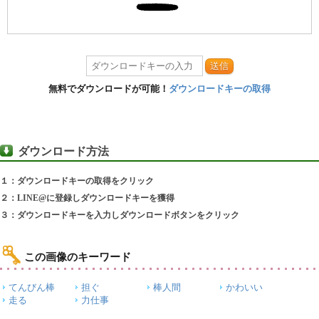
送信
無料でダウンロードが可能！
ダウンロードキーの取得
ダウンロード方法
１：ダウンロードキーの取得をクリック
２：LINE@に登録しダウンロードキーを獲得
３：ダウンロードキーを入力しダウンロードボタンをクリック
この画像のキーワード
てんびん棒
担ぐ
棒人間
かわいい
走る
力仕事