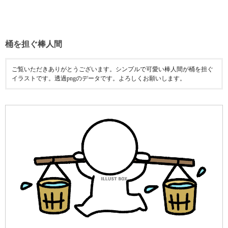
桶を担ぐ棒人間
ご覧いただきありがとうございます。シンプルで可愛い棒人間が桶を担ぐ
イラストです。透過pngのデータです。よろしくお願いします。