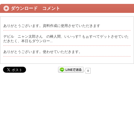
ダウンロード コメント
ありがとうございます。資料作成に使用させていただきます
デビル ニャン太郎さん の棒人間、いいっす!! もぉすべてゲットさせていた
だきたく、本日もダウンロー...
ありがとうございます。使わせていただきます。
0