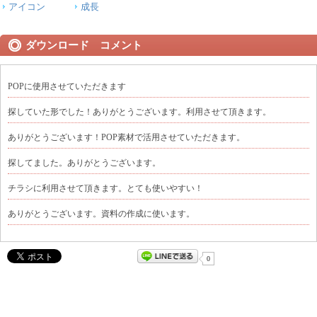
アイコン
成長
ダウンロード コメント
POPに使用させていただきます
探していた形でした！ありがとうございます。利用させて頂きます。
ありがとうございます！POP素材で活用させていただきます。
探してました。ありがとうございます。
チラシに利用させて頂きます。とても使いやすい！
ありがとうございます。資料の作成に使います。
0