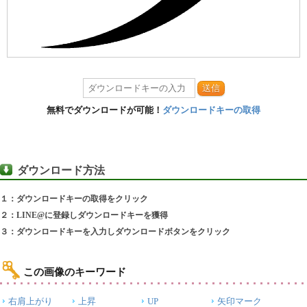
送信
無料でダウンロードが可能！
ダウンロードキーの取得
ダウンロード方法
１：ダウンロードキーの取得をクリック
２：LINE@に登録しダウンロードキーを獲得
３：ダウンロードキーを入力しダウンロードボタンをクリック
この画像のキーワード
右肩上がり
上昇
UP
矢印マーク