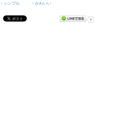
シンプル
かわいい
0