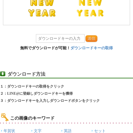
送信
無料でダウンロードが可能！
ダウンロードキーの取得
ダウンロード方法
１：ダウンロードキーの取得をクリック
２：LINE@に登録しダウンロードキーを獲得
３：ダウンロードキーを入力しダウンロードボタンをクリック
この画像のキーワード
年賀状
文字
英語
セット