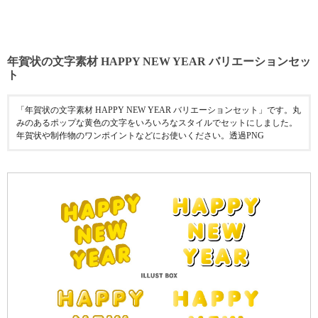
年賀状の文字素材 HAPPY NEW YEAR バリエーションセッ
ト
「年賀状の文字素材 HAPPY NEW YEAR バリエーションセット」です。丸
みのあるポップな黄色の文字をいろいろなスタイルでセットにしました。
年賀状や制作物のワンポイントなどにお使いください。透過PNG