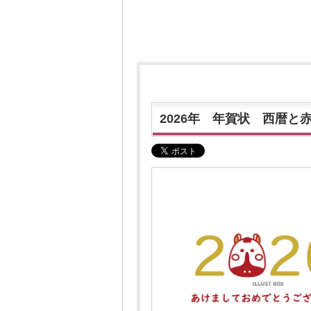
2026年 年賀状 西暦と