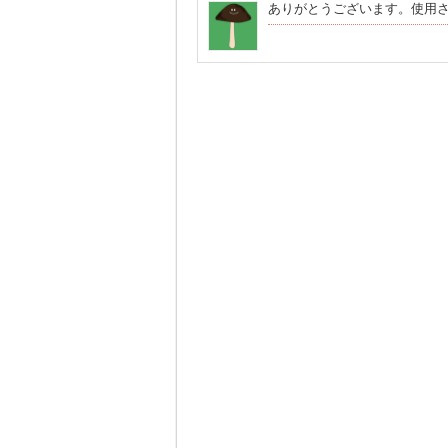
ありがとうございます。使用