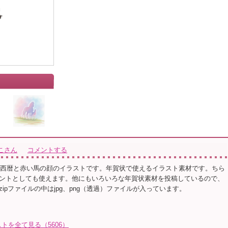
こさん
コメントする
状 西暦と赤い馬の顔のイラストです。年賀状で使えるイラスト素材です。ちら
ントとしても使えます。他にもいろいろな年賀状素材を投稿しているので、
ipファイルの中はjpg、png（透過）ファイルが入っています。
トを全て見る（5606）