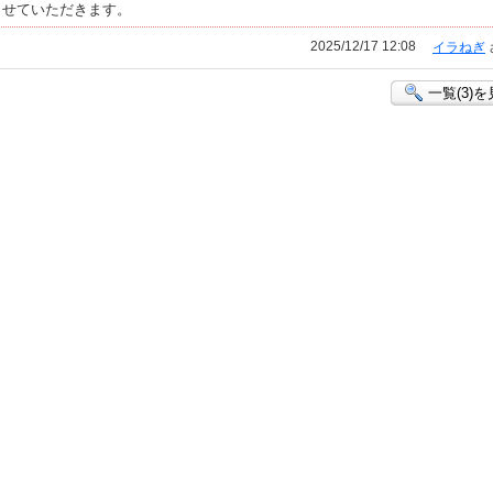
させていただきます。
2025/12/17 12:08
イラねぎ
一覧(3)