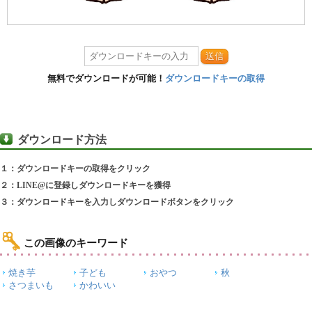
送信
無料でダウンロードが可能！
ダウンロードキーの取得
ダウンロード方法
１：ダウンロードキーの取得をクリック
２：LINE@に登録しダウンロードキーを獲得
３：ダウンロードキーを入力しダウンロードボタンをクリック
この画像のキーワード
焼き芋
子ども
おやつ
秋
さつまいも
かわいい