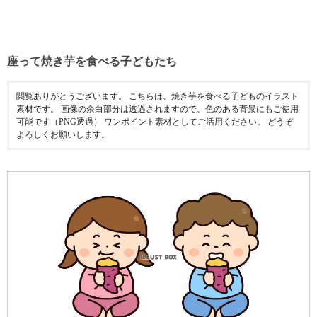
座って焼き芋を食べる子どもたち
閲覧ありがとうございます。 こちらは、焼き芋を食べる子どものイラスト
素材です。 画像の余白部分は透過されますので、色のある背景にもご使用
可能です（PNG透過） ワンポイント素材としてご活用ください。 どうぞ
よろしくお願いします。