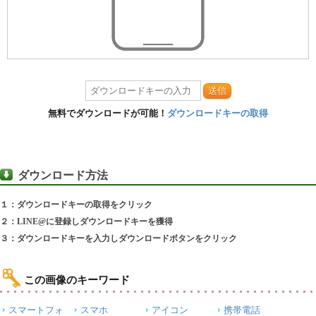
送信
無料でダウンロードが可能！
ダウンロードキーの取得
ダウンロード方法
１：ダウンロードキーの取得をクリック
２：LINE@に登録しダウンロードキーを獲得
３：ダウンロードキーを入力しダウンロードボタンをクリック
この画像のキーワード
スマートフォ
スマホ
アイコン
携帯電話