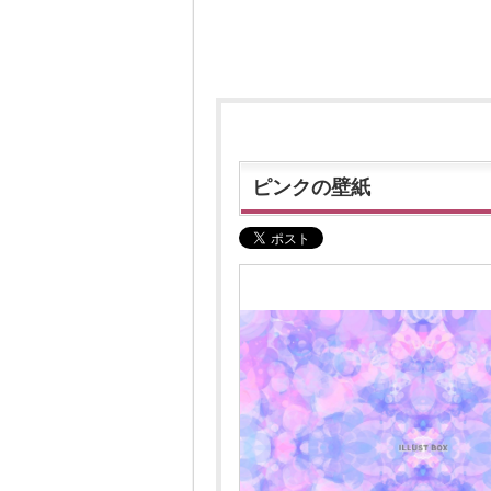
ピンクの壁紙