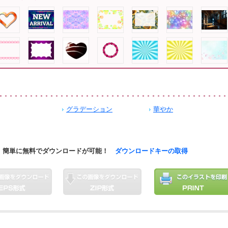
グラデーション
華やか
簡単に無料でダウンロードが可能！
ダウンロードキーの取得