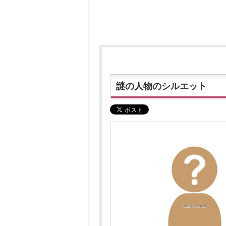
謎の人物のシルエット