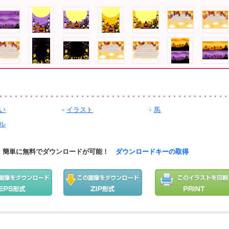
い
イラスト
馬
ル
簡単に無料でダウンロードが可能！
ダウンロードキーの取得