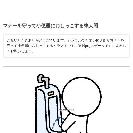
マナーを守って小便器におしっこする棒人間
ご覧いただきありがとうございます。シンプルで可愛い棒人間がマナーを
守って小便器におしっこするイラストです。透過pngのデータです。よろし
くお願いします。