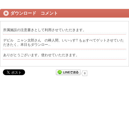
ダウンロード コメント
所属施設の注意書きとして利用させていただきます。
デビル ニャン太郎さん の棒人間、いいっす!! もぉすべてゲットさせていた
だきたく、本日もダウンロー...
ありがとうございます。使わせていただきます。
0