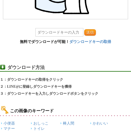
送信
無料でダウンロードが可能！
ダウンロードキーの取得
ダウンロード方法
１：ダウンロードキーの取得をクリック
２：LINE@に登録しダウンロードキーを獲得
３：ダウンロードキーを入力しダウンロードボタンをクリック
この画像のキーワード
小便器
おしっこ
棒人間
かわいい
マナー
トイレ