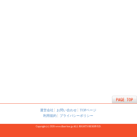
運営会社
お問い合わせ
TOPページ
利用規約
プライバシーポリシー
Copyright (c) 2026 www.illust-box.jp ALL RIGHTS RESERVED.