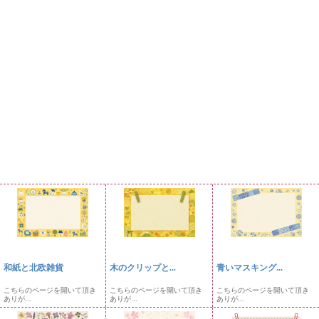
和紙と北欧雑貨
木のクリップと...
青いマスキング...
こちらのページを開いて頂き
こちらのページを開いて頂き
こちらのページを開いて頂き
ありが...
ありが...
ありが...