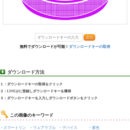
送信
無料でダウンロードが可能！
ダウンロードキーの取得
ダウンロード方法
１：ダウンロードキーの取得をクリック
２：LINE@に登録しダウンロードキーを獲得
３：ダウンロードキーを入力しダウンロードボタンをクリック
この画像のキーワード
スマートリン
ウェアラブル
デバイス
紫色