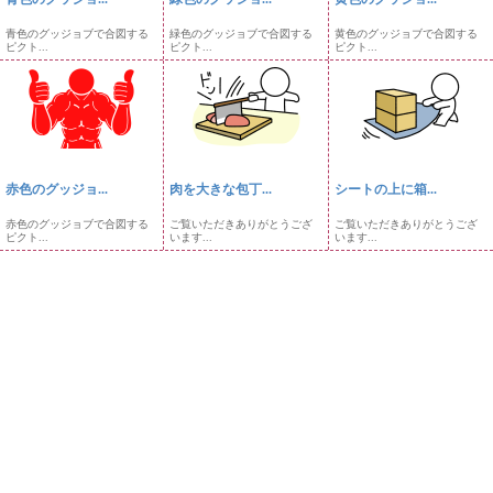
青色のグッジョブで合図する
緑色のグッジョブで合図する
黄色のグッジョブで合図する
ピクト...
ピクト...
ピクト...
赤色のグッジョ...
肉を大きな包丁...
シートの上に箱...
赤色のグッジョブで合図する
ご覧いただきありがとうござ
ご覧いただきありがとうござ
ピクト...
います...
います...