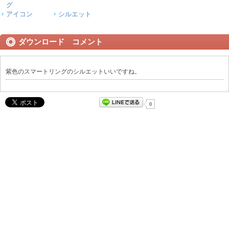
グ
アイコン
シルエット
ダウンロード コメント
紫色のスマートリングのシルエットいいですね。
0