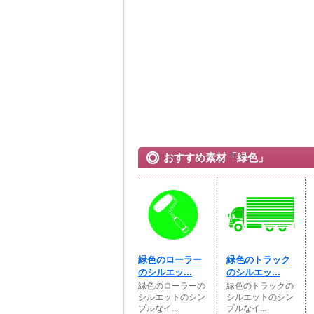
おすすめ素材「緑色」
緑色のローラー
緑色のトラック
のシルエッ...
のシルエッ...
緑色のローラーの
緑色のトラックの
シルエットのシン
シルエットのシン
プルなイ...
プルなイ...