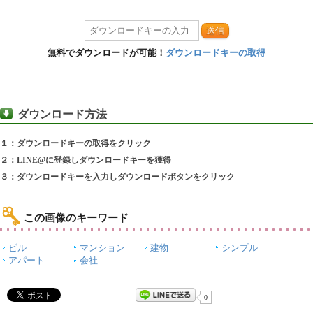
送信
無料でダウンロードが可能！
ダウンロードキーの取得
ダウンロード方法
１：ダウンロードキーの取得をクリック
２：LINE@に登録しダウンロードキーを獲得
３：ダウンロードキーを入力しダウンロードボタンをクリック
この画像のキーワード
ビル
マンション
建物
シンプル
アパート
会社
0