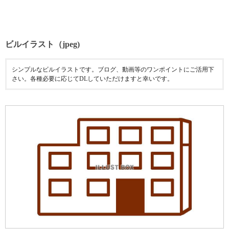
ビルイラスト（jpeg)
シンプルなビルイラストです。ブログ、動画等のワンポイントにご活用下
さい。各種必要に応じてDLしていただけますと幸いです。