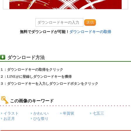
送信
無料でダウンロードが可能！
ダウンロードキーの取得
ダウンロード方法
１：ダウンロードキーの取得をクリック
２：LINE@に登録しダウンロードキーを獲得
３：ダウンロードキーを入力しダウンロードボタンをクリック
この画像のキーワード
イラスト
かわいい
年賀状
七五三
お正月
ひな祭り