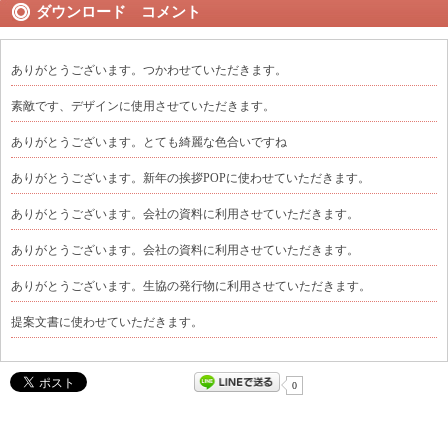
ダウンロード コメント
ありがとうございます。つかわせていただきます。
素敵です、デザインに使用させていただきます。
ありがとうございます。とても綺麗な色合いですね
ありがとうございます。新年の挨拶POPに使わせていただきます。
ありがとうございます。会社の資料に利用させていただきます。
ありがとうございます。会社の資料に利用させていただきます。
ありがとうございます。生協の発行物に利用させていただきます。
提案文書に使わせていただきます。
0