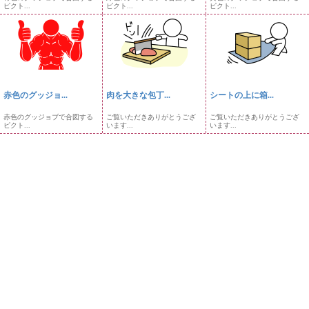
ピクト...
ピクト...
ピクト...
赤色のグッジョ...
肉を大きな包丁...
シートの上に箱...
赤色のグッジョブで合図する
ご覧いただきありがとうござ
ご覧いただきありがとうござ
ピクト...
います...
います...