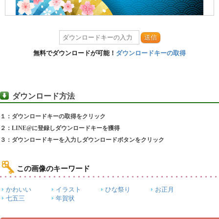
送信
無料でダウンロードが可能！
ダウンロードキーの取得
ダウンロード方法
１：ダウンロードキーの取得をクリック
２：LINE@に登録しダウンロードキーを獲得
３：ダウンロードキーを入力しダウンロードボタンをクリック
この画像のキーワード
かわいい
イラスト
ひな祭り
お正月
七五三
年賀状