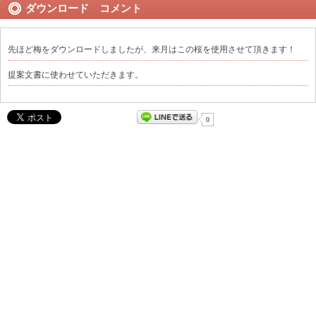
ダウンロード コメント
先ほど梅をダウンロードしましたが、来月はこの桜を使用させて頂きます！
提案文書に使わせていただきます。
0