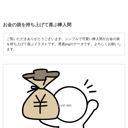
お金の袋を持ち上げて喜ぶ棒人間
ご覧いただきありがとうございます。シンプルで可愛い棒人間がお金の袋
を持ち上げて喜ぶイラストです。透過pngのデータです。よろしくお願いし
ます。