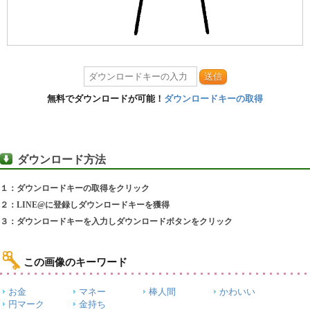
送信
無料でダウンロードが可能！
ダウンロードキーの取得
ダウンロード方法
１：ダウンロードキーの取得をクリック
２：LINE@に登録しダウンロードキーを獲得
３：ダウンロードキーを入力しダウンロードボタンをクリック
この画像のキーワード
お金
マネー
棒人間
かわいい
円マーク
金持ち