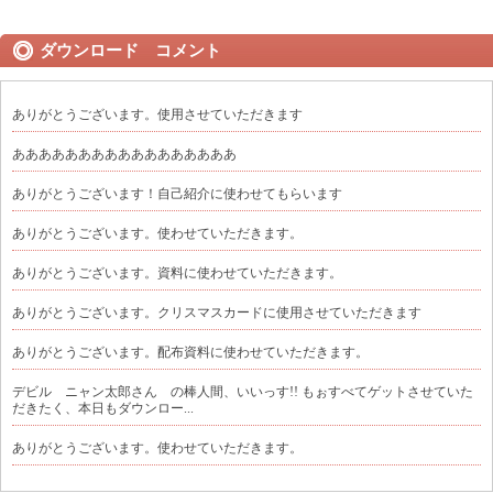
ダウンロード コメント
ありがとうございます。使用させていただきます
あああああああああああああああああ
ありがとうございます！自己紹介に使わせてもらいます
ありがとうございます。使わせていただきます。
ありがとうございます。資料に使わせていただきます。
ありがとうございます。クリスマスカードに使用させていただきます
ありがとうございます。配布資料に使わせていただきます。
デビル ニャン太郎さん の棒人間、いいっす!! もぉすべてゲットさせていた
だきたく、本日もダウンロー...
ありがとうございます。使わせていただきます。