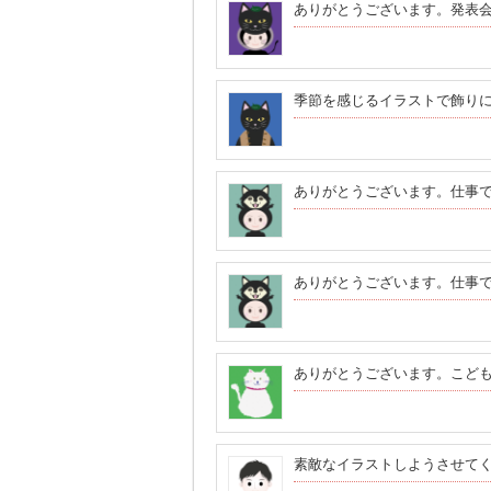
ありがとうございます。発表
季節を感じるイラストで飾り
ありがとうございます。仕事
ありがとうございます。仕事
ありがとうございます。こど
素敵なイラストしようさせて