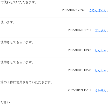
会で使わせていただきます。
2025/10/22 23:49
くるっぽくん
に使います。
2025/10/20 08:11
ばぶさん
で使用させてもらいます。
2025/10/11 13:42
たんぶぅ
で使用させてもらいます。
2025/10/11 13:28
たんぶぅ
も達の工作に使用させていただきます。
2025/10/09 15:01
うかりん
ください