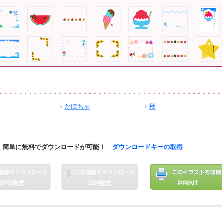
かぼちゃ
秋
簡単に無料でダウンロードが可能！
ダウンロードキーの取得