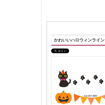
かわいいハロウィンライン