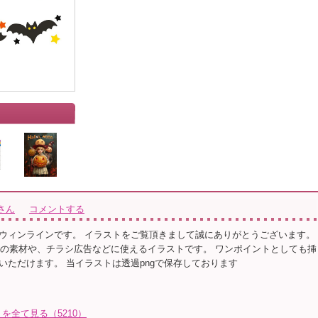
」
さん
コメントする
ウィンラインです。 イラストをご覧頂きまして誠にありがとうございます。
ページの素材や、チラシ広告などに使えるイラストです。 ワンポイントとしても挿
いただけます。 当イラストは透過pngで保存しております
を全て見る（5210）