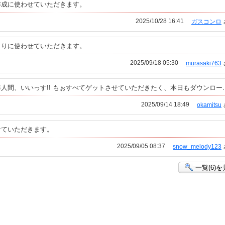
作成に使わせていただきます。
2025/10/28 16:41
ガスコンロ
よりに使わせていただきます。
2025/09/18 05:30
murasaki763
間、いいっす!! もぉすべてゲットさせていただきたく、本日もダウンロー..
2025/09/14 18:49
okamitsu
せていただきます。
2025/09/05 08:37
snow_melody123
一覧(6)