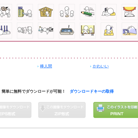
棒人間
かわいい
簡単に無料でダウンロードが可能！
ダウンロードキーの取得