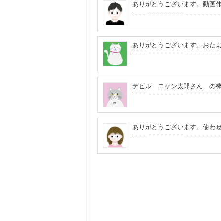
ありがとうございます。動画
ありがとうございます。おた
デビル ニャン太郎さん の棒人
ありがとうございます。使わ