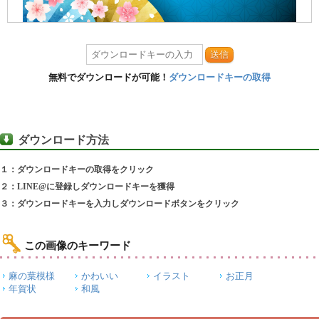
送信
無料でダウンロードが可能！
ダウンロードキーの取得
ダウンロード方法
１：ダウンロードキーの取得をクリック
２：LINE@に登録しダウンロードキーを獲得
３：ダウンロードキーを入力しダウンロードボタンをクリック
この画像のキーワード
麻の葉模様
かわいい
イラスト
お正月
年賀状
和風