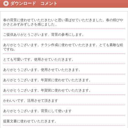
ダウンロード コメント
春の背景に使わせていただきたいと思い選ばせていただきました。春の煌びや
かさとみずみずしさを感じました...
ご提供ありがとうございます、背景の参考にします。
ありがとうございます。チラシ作成に使わせていただきます。とても素敵な絵
ですね。
とても可愛いです。使用させていただきます。
ありがとうございます。使用させていただきます。
ありがとうございます。年賀状に使わせていただきます。
ありがとうございます。年賀状に使わせていただきます。
かわいいです、活用させて頂きます
ありがとうございます。背景にして使います
提案文書に使わせていただきます。