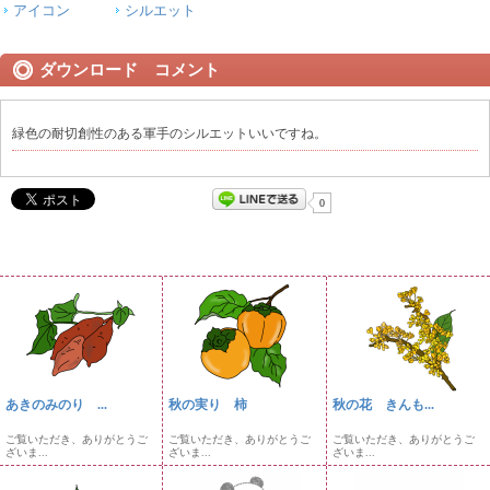
アイコン
シルエット
ダウンロード コメント
緑色の耐切創性のある軍手のシルエットいいですね。
0
あきのみのり ...
秋の実り 柿
秋の花 きんも...
ご覧いただき、ありがとうご
ご覧いただき、ありがとうご
ご覧いただき、ありがとうご
ざいま...
ざいま...
ざいま...