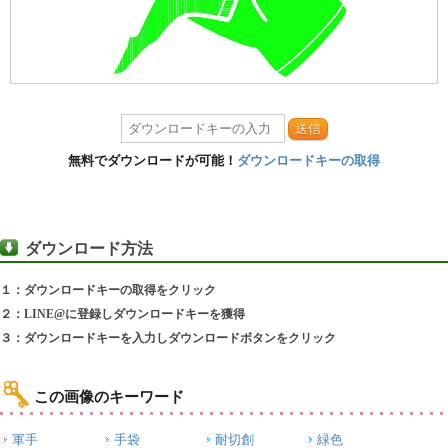
送信
無料でダウンロードが可能！
ダウンロードキーの取得
ダウンロード方法
１：ダウンロードキーの取得をクリック
２：LINE@に登録しダウンロードキーを獲得
３：ダウンロードキーを入力しダウンロードボタンをクリック
この画像のキーワード
軍手
手袋
耐切創
緑色