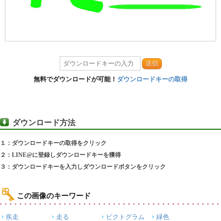
送信
無料でダウンロードが可能！
ダウンロードキーの取得
ダウンロード方法
１：ダウンロードキーの取得をクリック
２：LINE@に登録しダウンロードキーを獲得
３：ダウンロードキーを入力しダウンロードボタンをクリック
この画像のキーワード
疾走
走る
ピクトグラム
緑色