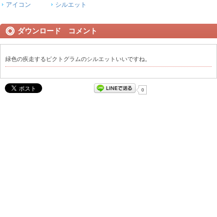
アイコン
シルエット
ダウンロード コメント
緑色の疾走するピクトグラムのシルエットいいですね。
0